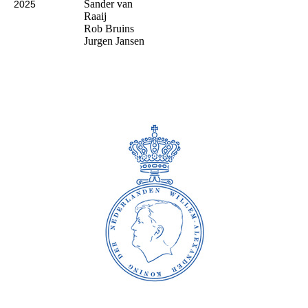
Sander van
2025
Raaij
Rob Bruins
Jurgen Jansen