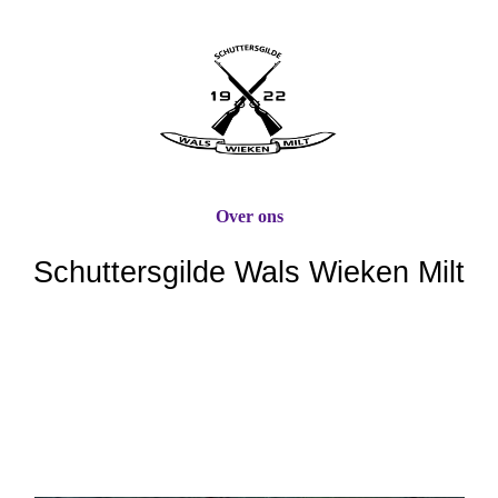
Over ons
Schuttersgilde Wals Wieken Milt